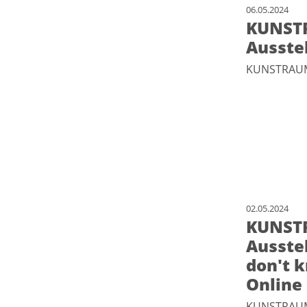
06.05.2024
KUNSTR
Ausstel
KUNSTRAUM 
02.05.2024
KUNSTR
Ausstel
don't k
Online 
KUNSTRAUM 