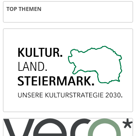
TOP THEMEN