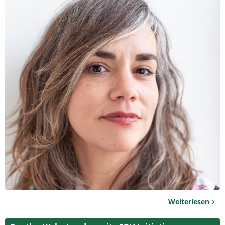
Weiterlesen