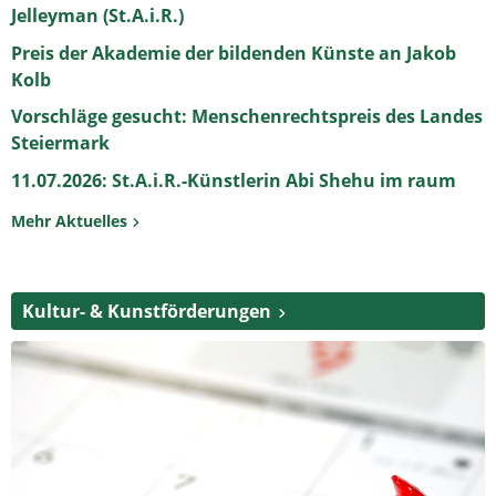
Jelleyman (St.A.i.R.)
Preis der Akademie der bildenden Künste an Jakob
Kolb
Vorschläge gesucht: Menschenrechtspreis des Landes
Steiermark
11.07.2026: St.A.i.R.-Künstlerin Abi Shehu im raum
Mehr Aktuelles
Kultur- & Kunstförderungen