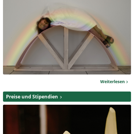
Weiterlesen
Preise und Stipendien