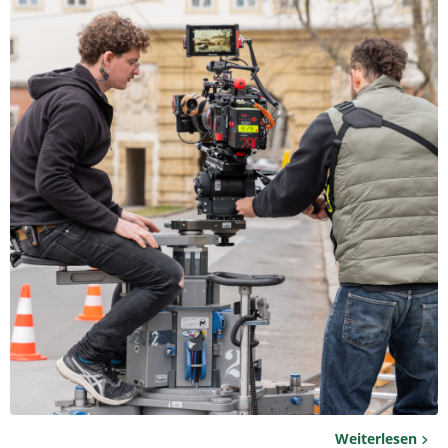
Weiterlesen