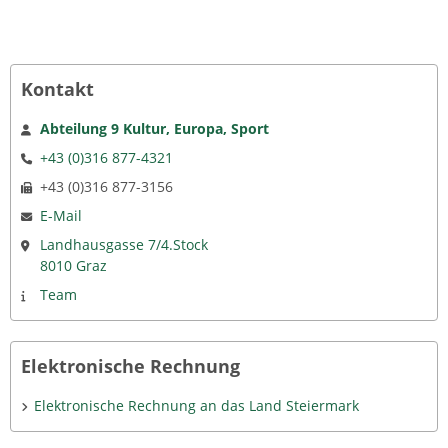
Kontakt
Abteilung 9 Kultur, Europa, Sport
+43 (0)316 877-4321
+43 (0)316 877-3156
E-Mail
Landhausgasse 7/4.Stock
8010 Graz
Team
Elektronische Rechnung
Elektronische Rechnung an das Land Steiermark