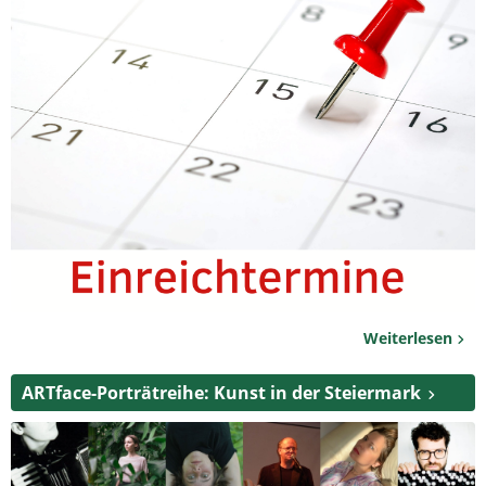
Weiterlesen
ARTface-Porträtreihe: Kunst in der Steiermark