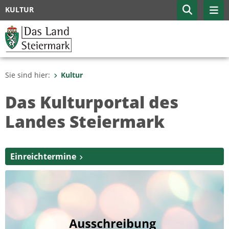
KULTUR
Sie sind hier:
Kultur
Das Kulturportal des
Landes Steiermark
Einreichtermine