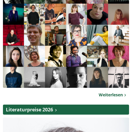
Weiterlesen
Literaturpreise 2026