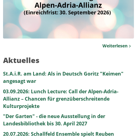
Weiterlesen
Aktuelles
St.A.i.R. am Land: Als in Deutsch Goritz "Keimen"
angesagt war
03.09.2026: Lunch Lecture: Call der Alpen-Adria-
Allianz – Chancen für grenzüberschreitende
Kulturprojekte
"Der Garten" - die neue Ausstellung in der
Landesbibliothek bis 30. April 2027
20.07.2026: Schallfeld Ensemble spielt Reuben