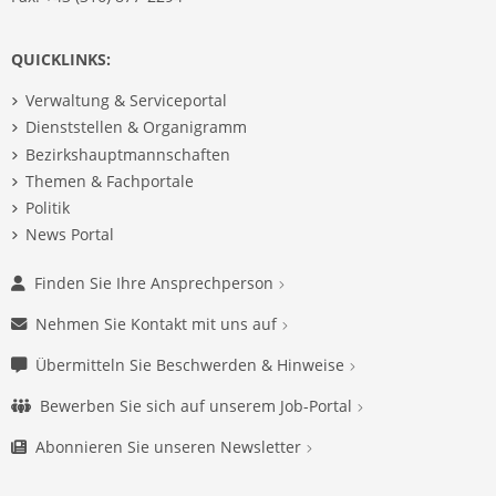
QUICKLINKS:
Verwaltung & Serviceportal
Dienststellen & Organigramm
Bezirkshauptmannschaften
Themen & Fachportale
Politik
News Portal
Finden Sie Ihre Ansprechperson
Nehmen Sie Kontakt mit uns auf
Übermitteln Sie Beschwerden & Hinweise
Bewerben Sie sich auf unserem Job-Portal
Abonnieren Sie unseren Newsletter