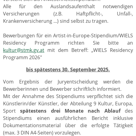
Alle für den Auslandsaufenthalt notwendigen
Versicherungen (z.B. Haftpflicht-, Unfall-,
Krankenversicherung ...) sind selbst zu tragen.
Bewerbungen für ein Artist-in-Europe-Stipendium/WIELS
Residency Programm richten Sie bitte an
kultur@stmk.gv.at
mit dem Betreff: „WIELS Residency
Programm 2026"
bis spätestens 30. September 2025.
Vom Ergebnis der Juryentscheidung werden die
Bewerberinnen und Bewerber schriftlich informiert.
Mit der Annahme des Stipendiums verpflichtet sich die
Künstlerin/der Künstler, der Abteilung 9 Kultur, Europa,
Sport
spätestens drei Monate nach Ablauf
des
Stipendiums einen ausführlichen Bericht inklusive
Dokumentationsmaterial über die erfolgte Tätigkeit
(max. 3 DIN A4-Seiten) vorzulegen.