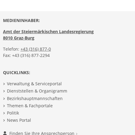
MEDIENINHABER:
Amt der Steiermärkischen Landesregierung
8010 Graz-Burg
Telefon:
+43 (316) 877-0
Fax: +43 (316) 877-2294
QUICKLINKS:
Verwaltung & Serviceportal
Dienststellen & Organigramm
Bezirkshauptmannschaften
Themen & Fachportale
Politik
News Portal
Finden Sie Ihre Ansprechperson