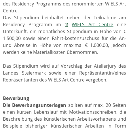
des Residency Programms des renommierten WIELS Art
Centre.
Das Stipendium beinhaltet neben der Teilnahme am
Residency Programm im
WIELS Art Centre
eine
Unterkunft, ein monatliches Stipendium in Höhe von €
1.500,00 sowie einen Fahrt-kostenzuschuss für die An-
und Abreise in Höhe von maximal € 1.000,00, jedoch
werden keine Materialkosten übernommen.
Das Stipendium wird auf Vorschlag der Atelierjury des
Landes Steiermark sowie einer Repräsentantin/eines
Repräsentanten des WIELS Art Centre vergeben.
Bewerbung
Die Bewerbungsunterlagen
sollten auf max. 20 Seiten
einen kurzen Lebenslauf mit Motivationsschreiben, die
Beschreibung des künstlerischen Arbeitsvorhabens und
Beispiele bisheriger künstlerischer Arbeiten in Form