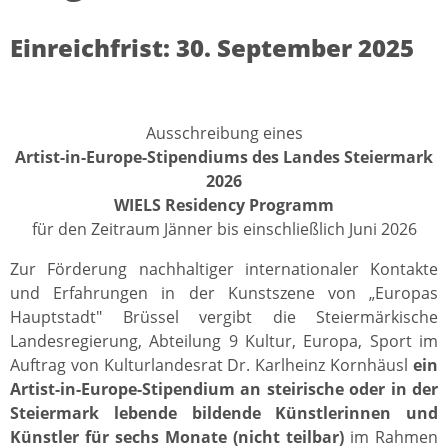
Einreichfrist: 30. September 2025
Ausschreibung eines
Artist-in-Europe-Stipendiums des Landes Steiermark
2026
WIELS Residency Programm
für den Zeitraum Jänner bis einschließlich Juni 2026
Zur Förderung nachhaltiger internationaler Kontakte
und Erfahrungen in der Kunstszene von „Europas
Hauptstadt" Brüssel vergibt die Steiermärkische
Landesregierung, Abteilung 9 Kultur, Europa, Sport im
Auftrag von Kulturlandesrat Dr. Karlheinz Kornhäusl
ein
Artist-in-Europe-Stipendium an steirische oder in der
Steiermark lebende bildende Künstlerinnen und
Künstler für sechs Monate (nicht teilbar)
im Rahmen