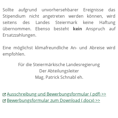
Sollte aufgrund unvorhersehbarer Ereignisse das
Stipendium nicht angetreten werden können, wird
seitens des Landes Steiermark keine Haftung
übernommen. Ebenso besteht
kein
Anspruch auf
Ersatzzahlungen.
Eine möglichst klimafreundliche An- und Abreise wird
empfohlen.
Für die Steiermärkische Landesregierung
Der Abteilungsleiter
Mag. Patrick Schnabl eh.
Ausschreibung und Bewerbungsformular (.pdf) >>
Bewerbungsformular zum Download (.docx) >>