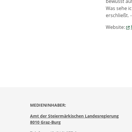
bewusst auf 
Was sehe ic
erschließt. 
Website:
MEDIENINHABER:
Amt der Steiermärkischen Landesregierung
8010 Graz-Burg