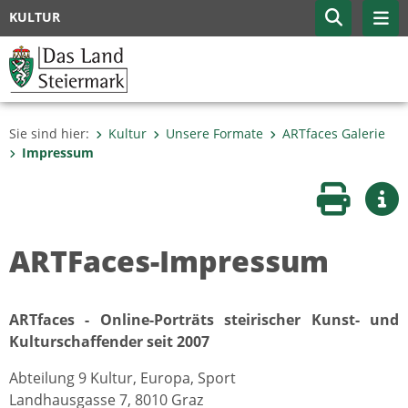
KULTUR
Sie sind hier:
Kultur
Unsere Formate
ARTfaces Galerie
Impressum
Seite druc
Wei
ARTFaces-Impressum
ARTfaces - Online-Porträts steirischer Kunst- und
Kulturschaffender seit 2007
Abteilung 9 Kultur, Europa, Sport
Landhausgasse 7, 8010 Graz