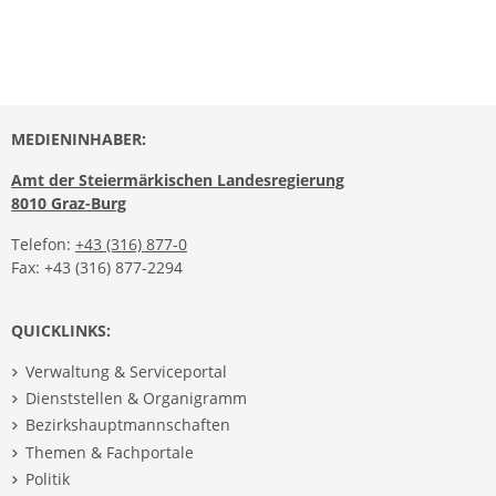
MEDIENINHABER:
Amt der Steiermärkischen Landesregierung
8010 Graz-Burg
Telefon:
+43 (316) 877-0
Fax: +43 (316) 877-2294
QUICKLINKS:
Verwaltung & Serviceportal
Dienststellen & Organigramm
Bezirkshauptmannschaften
Themen & Fachportale
Politik