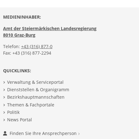
MEDIENINHABER:
Amt der Steiermärkischen Landesregierung
8010 Graz-Burg
Telefon:
+43 (316) 877-0
Fax: +43 (316) 877-2294
QUICKLINKS:
Verwaltung & Serviceportal
Dienststellen & Organigramm
Bezirkshauptmannschaften
Themen & Fachportale
Politik
News Portal
Finden Sie Ihre Ansprechperson