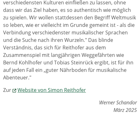
verschiedensten Kulturen einfließen zu lassen, ohne
dass wir das Ziel haben, es so authentisch wie möglich
zu spielen. Wir wollen stattdessen den Begriff Weltmusik
so leben, wie er vielleicht im Grunde gemeint ist - als die
Verbindung verschiedenster musikalischer Sprachen
und die Suche nach ihren Wurzeln." Das blinde
Verständnis, das sich für Reithofer aus dem
Zusammenspiel mit langjährigen Weggefährten wie
Bernd Kohlhofer und Tobias Steinrück ergibt, ist für ihn
auf jeden Fall ein „guter Nährboden für musikalische
Abenteuer."
Zur
Website von Simon Reithofer
Werner Schandor
März 2025