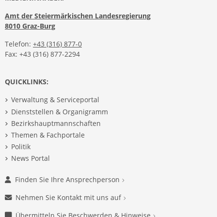
Amt der Steiermärkischen Landesregierung
8010 Graz-Burg
Telefon:
+43 (316) 877-0
Fax: +43 (316) 877-2294
QUICKLINKS:
Verwaltung & Serviceportal
Dienststellen & Organigramm
Bezirkshauptmannschaften
Themen & Fachportale
Politik
News Portal
Finden Sie Ihre Ansprechperson
Nehmen Sie Kontakt mit uns auf
Übermitteln Sie Beschwerden & Hinweise