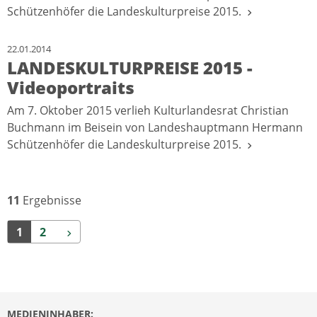
Schützenhöfer die Landeskulturpreise 2015.
22.01.2014
LANDESKULTURPREISE 2015 -
Videoportraits
Am 7. Oktober 2015 verlieh Kulturlandesrat Christian
Buchmann im Beisein von Landeshauptmann Hermann
Schützenhöfer die Landeskulturpreise 2015.
11
Ergebnisse
Weiter
1
2
MEDIENINHABER: