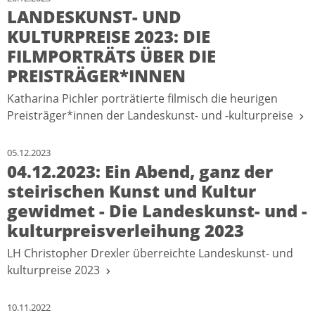
LANDESKUNST- UND
KULTURPREISE 2023: DIE
FILMPORTRÄTS ÜBER DIE
PREISTRÄGER*INNEN
Katharina Pichler porträtierte filmisch die heurigen
Preisträger*innen der Landeskunst- und -kulturpreise
05.12.2023
04.12.2023: Ein Abend, ganz der
steirischen Kunst und Kultur
gewidmet - Die Landeskunst- und -
kulturpreisverleihung 2023
LH Christopher Drexler überreichte Landeskunst- und
kulturpreise 2023
10.11.2022