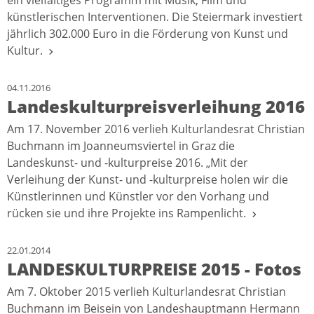
ein vielfältiges Programm mit Musik, Film und
künstlerischen Interventionen. Die Steiermark investiert
jährlich 302.000 Euro in die Förderung von Kunst und
Kultur.
04.11.2016
Landeskulturpreisverleihung 2016
Am 17. November 2016 verlieh Kulturlandesrat Christian
Buchmann im Joanneumsviertel in Graz die
Landeskunst- und -kulturpreise 2016. „Mit der
Verleihung der Kunst- und -kulturpreise holen wir die
Künstlerinnen und Künstler vor den Vorhang und
rücken sie und ihre Projekte ins Rampenlicht.
22.01.2014
LANDESKULTURPREISE 2015 - Fotos
Am 7. Oktober 2015 verlieh Kulturlandesrat Christian
Buchmann im Beisein von Landeshauptmann Hermann