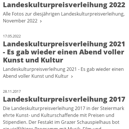
Landeskulturpreisverleihung 2022
Alle Fotos zur diesjährigen Landeskulturpreisverleihung,
November 2022
17.05.2022
Landeskulturpreisverleihung 2021
- Es gab wieder einen Abend voller
Kunst und Kultur
Landeskulturpreisverleihung 2021 - Es gab wieder einen
Abend voller Kunst und Kultur
28.11.2017
Landeskulturpreisverleihung 2017
Die Landeskulturpreisverleihung 2017 in der Steiermark
ehrte Kunst- und Kulturschaffende mit Preisen und
Stipendien. Der Festakt im Grazer Schauspielhaus bot