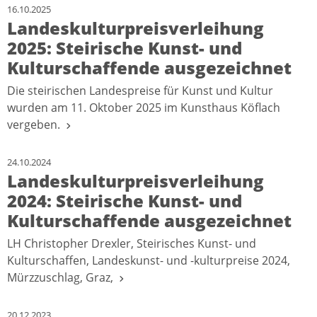
16.10.2025
Landeskulturpreisverleihung
2025: Steirische Kunst- und
Kulturschaffende ausgezeichnet
Die steirischen Landespreise für Kunst und Kultur
wurden am 11. Oktober 2025 im Kunsthaus Köflach
vergeben.
24.10.2024
Landeskulturpreisverleihung
2024: Steirische Kunst- und
Kulturschaffende ausgezeichnet
LH Christopher Drexler, Steirisches Kunst- und
Kulturschaffen, Landeskunst- und -kulturpreise 2024,
Mürzzuschlag, Graz,
20.12.2023