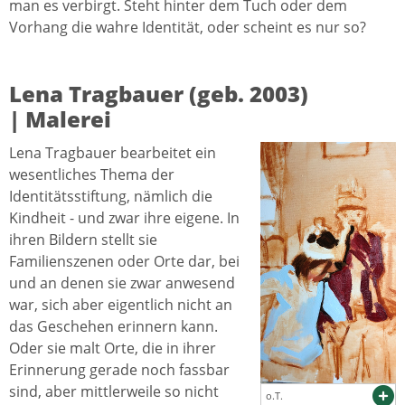
man es verbirgt. Steht hinter dem Tuch oder dem
Vorhang die wahre Identität, oder scheint es nur so?
Lena Tragbauer (geb. 2003)
| Malerei
Lena Tragbauer bearbeitet ein
wesentliches Thema der
Identitätsstiftung, nämlich die
Kindheit - und zwar ihre eigene. In
ihren Bildern stellt sie
Familienszenen oder Orte dar, bei
und an denen sie zwar anwesend
war, sich aber eigentlich nicht an
das Geschehen erinnern kann.
Oder sie malt Orte, die in ihrer
Erinnerung gerade noch fassbar
sind, aber mittlerweile so nicht
o.T.