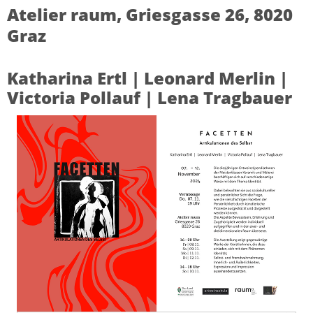
Atelier raum, Griesgasse 26, 8020
Graz
Katharina Ertl | Leonard Merlin |
Victoria Pollauf | Lena Tragbauer