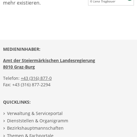
mehr existieren.
© Lena Tragbauer
MEDIENINHABER:
Amt der Steiermärkischen Landesregierung
8010 Graz-Burg
Telefon:
+43 (316) 877-0
Fax: +43 (316) 877-2294
QUICKLINKS:
Verwaltung & Serviceportal
Dienststellen & Organigramm
Bezirkshauptmannschaften
Themen & Fachportale