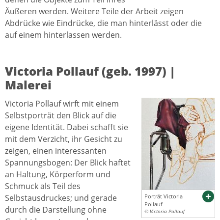
Äußeren werden. Weitere Teile der Arbeit zeigen
Abdrücke wie Eindrücke, die man hinterlässt oder die
auf einem hinterlassen werden.
Victoria Pollauf (geb. 1997) |
Malerei
Victoria Pollauf wirft mit einem
Selbstporträt den Blick auf die
eigene Identität. Dabei schafft sie
mit dem Verzicht, ihr Gesicht zu
zeigen, einen interessanten
Spannungsbogen: Der Blick haftet
an Haltung, Körperform und
Schmuck als Teil des
Selbstausdruckes; und gerade
Porträt Victoria
Pollauf
durch die Darstellung ohne
© Victoria Pollauf