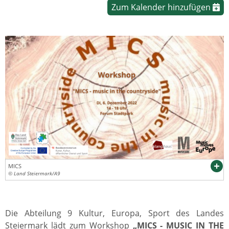
Zum Kalender hinzufügen
MICS
© Land Steiermark/A9
Die Abteilung 9 Kultur, Europa, Sport des Landes
Steiermark lädt zum Workshop
„MICS - MUSIC IN THE