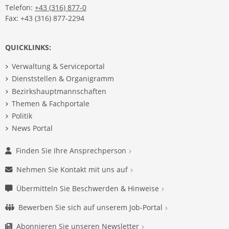
Telefon:
+43 (316) 877-0
Fax: +43 (316) 877-2294
QUICKLINKS:
Verwaltung & Serviceportal
Dienststellen & Organigramm
Bezirkshauptmannschaften
Themen & Fachportale
Politik
News Portal
Finden Sie Ihre Ansprechperson
Nehmen Sie Kontakt mit uns auf
Übermitteln Sie Beschwerden & Hinweise
Bewerben Sie sich auf unserem Job-Portal
Abonnieren Sie unseren Newsletter