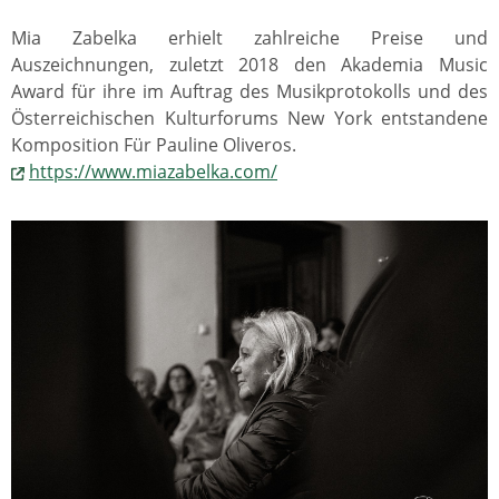
Mia Zabelka erhielt zahlreiche Preise und
Auszeichnungen, zuletzt 2018 den Akademia Music
Award für ihre im Auftrag des Musikprotokolls und des
Österreichischen Kulturforums New York entstandene
Komposition Für Pauline Oliveros.
https://www.miazabelka.com/