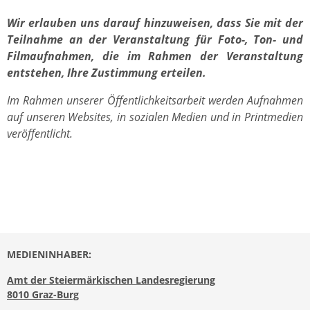
Wir erlauben uns darauf hinzuweisen, dass Sie mit der
Teilnahme an der Veranstaltung für Foto-, Ton- und
Filmaufnahmen, die im Rahmen der Veranstaltung
entstehen, Ihre Zustimmung erteilen.
Im Rahmen unserer Öffentlichkeitsarbeit werden Aufnahmen
auf unseren Websites, in sozialen Medien und in Printmedien
veröffentlicht.
MEDIENINHABER:
Amt der Steiermärkischen Landesregierung
8010 Graz-Burg