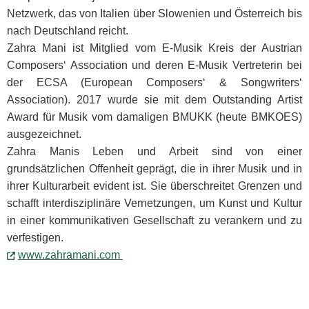
Netzwerk, das von Italien über Slowenien und Österreich bis
nach Deutschland reicht.
Zahra Mani ist Mitglied vom E-Musik Kreis der Austrian
Composers‘ Association und deren E-Musik Vertreterin bei
der ECSA (European Composers‘ & Songwriters‘
Association). 2017 wurde sie mit dem Outstanding Artist
Award für Musik vom damaligen BMUKK (heute BMKOES)
ausgezeichnet.
Zahra Manis Leben und Arbeit sind von einer
grundsätzlichen Offenheit geprägt, die in ihrer Musik und in
ihrer Kulturarbeit evident ist. Sie überschreitet Grenzen und
schafft interdisziplinäre Vernetzungen, um Kunst und Kultur
in einer kommunikativen Gesellschaft zu verankern und zu
verfestigen.
www.zahramani.com