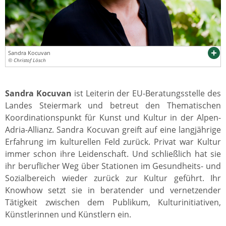
Sandra Kocuvan
© Christof Lösch
Sandra Kocuvan
ist Leiterin der EU-Beratungsstelle des
Landes Steiermark und betreut den Thematischen
Koordinationspunkt für Kunst und Kultur in der Alpen-
Adria-Allianz. Sandra Kocuvan greift auf eine langjährige
Erfahrung im kulturellen Feld zurück. Privat war Kultur
immer schon ihre Leidenschaft. Und schließlich hat sie
ihr beruflicher Weg über Stationen im Gesundheits- und
Sozialbereich wieder zurück zur Kultur geführt. Ihr
Knowhow setzt sie in beratender und vernetzender
Tätigkeit zwischen dem Publikum, Kulturinitiativen,
Künstlerinnen und Künstlern ein.