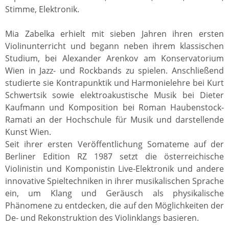
Stimme, Elektronik.
Mia Zabelka erhielt mit sieben Jahren ihren ersten
Violinunterricht und begann neben ihrem klassischen
Studium, bei Alexander Arenkov am Konservatorium
Wien in Jazz- und Rockbands zu spielen. Anschließend
studierte sie Kontrapunktik und Harmonielehre bei Kurt
Schwertsik sowie elektroakustische Musik bei Dieter
Kaufmann und Komposition bei Roman Haubenstock-
Ramati an der Hochschule für Musik und darstellende
Kunst Wien.
Seit ihrer ersten Veröffentlichung Somateme auf der
Berliner Edition RZ 1987 setzt die österreichische
Violinistin und Komponistin Live-Elektronik und andere
innovative Spieltechniken in ihrer musikalischen Sprache
ein, um Klang und Geräusch als physikalische
Phänomene zu entdecken, die auf den Möglichkeiten der
De- und Rekonstruktion des Violinklangs basieren.