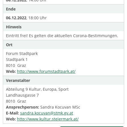
Ende
06.12.2022
, 18:00 Uhr
Hinweis
Eintritt frei! Es gelten die aktuellen Corona-Bestimmungen.
Ort
Forum Stadtpark
Stadtpark 1
8010 Graz
Web:
http://www.forumstadtpark.at/
Veranstalter
Abteilung 9 Kultur, Europa, Sport
Landhausgasse 7
8010 Graz
Ansprechperson:
Sandra Kocuvan MSc
E-Mail:
sandra.kocuvan@stmk.gv.at
Web:
http://www.kultur.steiermark.at/