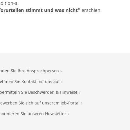
dition-a.
 Vorurteilen stimmt und was nicht"
erschien
inden Sie Ihre Ansprechperson
ehmen Sie Kontakt mit uns auf
bermitteln Sie Beschwerden & Hinweise
ewerben Sie sich auf unserem Job-Portal
bonnieren Sie unseren Newsletter