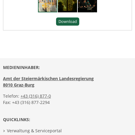
Download
MEDIENINHABER:
Amt der Steiermärkischen Landesregierung
8010 Graz-Burg
Telefon:
+43 (316) 877-0
Fax: +43 (316) 877-2294
QUICKLINKS:
Verwaltung & Serviceportal