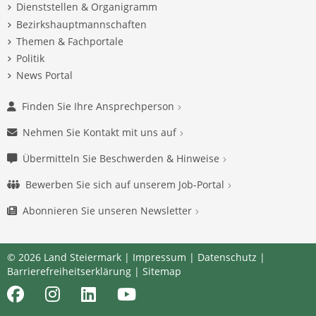
Dienststellen & Organigramm
Bezirkshauptmannschaften
Themen & Fachportale
Politik
News Portal
Finden Sie Ihre Ansprechperson
Nehmen Sie Kontakt mit uns auf
Übermitteln Sie Beschwerden & Hinweise
Bewerben Sie sich auf unserem Job-Portal
Abonnieren Sie unseren Newsletter
© 2026 Land Steiermark |
Impressum
|
Datenschutz
|
Barrierefreiheitserklärung
|
Sitemap
Facebook
Instagram
LinkedIn
Youtube