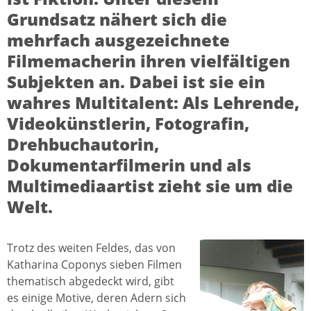
Grundsatz nähert sich die
mehrfach ausgezeichnete
Filmemacherin ihren vielfältigen
Subjekten an. Dabei ist sie ein
wahres Multitalent: Als Lehrende,
Videokünstlerin, Fotografin,
Drehbuchautorin,
Dokumentarfilmerin und als
Multimediaartist zieht sie um die
Welt.
Trotz des weiten Feldes, das von
Katharina Coponys sieben Filmen
thematisch abgedeckt wird, gibt
es einige Motive, deren Adern sich