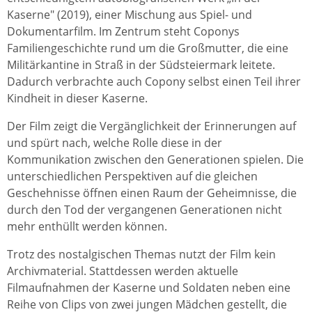
Kaserne" (2019), einer Mischung aus Spiel- und
Dokumentarfilm. Im Zentrum steht Coponys
Familiengeschichte rund um die Großmutter, die eine
Militärkantine in Straß in der Südsteiermark leitete.
Dadurch verbrachte auch Copony selbst einen Teil ihrer
Kindheit in dieser Kaserne.
Der Film zeigt die Vergänglichkeit der Erinnerungen auf
und spürt nach, welche Rolle diese in der
Kommunikation zwischen den Generationen spielen. Die
unterschiedlichen Perspektiven auf die gleichen
Geschehnisse öffnen einen Raum der Geheimnisse, die
durch den Tod der vergangenen Generationen nicht
mehr enthüllt werden können.
Trotz des nostalgischen Themas nutzt der Film kein
Archivmaterial. Stattdessen werden aktuelle
Filmaufnahmen der Kaserne und Soldaten neben eine
Reihe von Clips von zwei jungen Mädchen gestellt, die