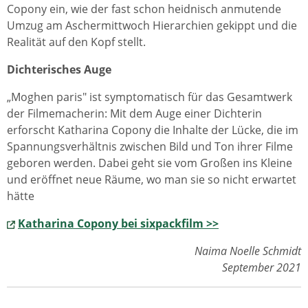
Copony ein, wie der fast schon heidnisch anmutende
Umzug am Aschermittwoch Hierarchien gekippt und die
Realität auf den Kopf stellt.
Dichterisches Auge
„Moghen paris" ist symptomatisch für das Gesamtwerk
der Filmemacherin: Mit dem Auge einer Dichterin
erforscht Katharina Copony die Inhalte der Lücke, die im
Spannungsverhältnis zwischen Bild und Ton ihrer Filme
geboren werden. Dabei geht sie vom Großen ins Kleine
und eröffnet neue Räume, wo man sie so nicht erwartet
hätte
Katharina Copony bei sixpackfilm >>
Naima Noelle Schmidt
September 2021