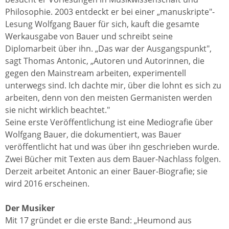
Philosophie. 2003 entdeckt er bei einer „manuskripte"-
Lesung Wolfgang Bauer für sich, kauft die gesamte
Werkausgabe von Bauer und schreibt seine
Diplomarbeit über ihn. „Das war der Ausgangspunkt",
sagt Thomas Antonic, „Autoren und Autorinnen, die
gegen den Mainstream arbeiten, experimentell
unterwegs sind. Ich dachte mir, über die lohnt es sich zu
arbeiten, denn von den meisten Germanisten werden
sie nicht wirklich beachtet."
Seine erste Veröffentlichung ist eine Mediografie über
Wolfgang Bauer, die dokumentiert, was Bauer
veröffentlicht hat und was über ihn geschrieben wurde.
Zwei Bücher mit Texten aus dem Bauer-Nachlass folgen.
Derzeit arbeitet Antonic an einer Bauer-Biografie; sie
wird 2016 erscheinen.
Der Musiker
Mit 17 gründet er die erste Band: „Heumond aus