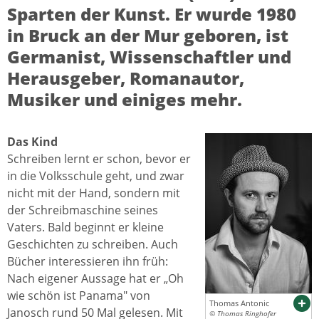
Sparten der Kunst. Er wurde 1980
in Bruck an der Mur geboren, ist
Germanist, Wissenschaftler und
Herausgeber, Romanautor,
Musiker und einiges mehr.
Das Kind
Schreiben lernt er schon, bevor er
in die Volksschule geht, und zwar
nicht mit der Hand, sondern mit
der Schreibmaschine seines
Vaters. Bald beginnt er kleine
Geschichten zu schreiben. Auch
Bücher interessieren ihn früh:
Nach eigener Aussage hat er „Oh
wie schön ist Panama" von
Thomas Antonic
Janosch rund 50 Mal gelesen. Mit
© Thomas Ringhofer