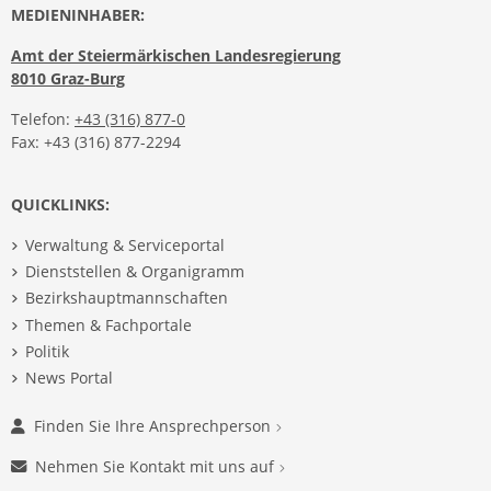
MEDIENINHABER:
Amt der Steiermärkischen Landesregierung
8010 Graz-Burg
Telefon:
+43 (316) 877-0
Fax: +43 (316) 877-2294
QUICKLINKS:
Verwaltung & Serviceportal
Dienststellen & Organigramm
Bezirkshauptmannschaften
Themen & Fachportale
Politik
News Portal
Finden Sie Ihre Ansprechperson
Nehmen Sie Kontakt mit uns auf