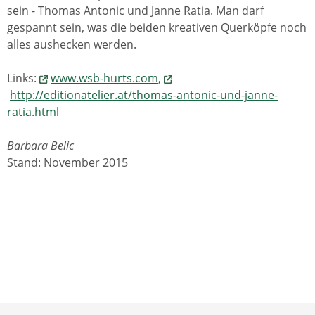
sein - Thomas Antonic und Janne Ratia. Man darf
gespannt sein, was die beiden kreativen Querköpfe noch
alles aushecken werden.
Links:
www.wsb-hurts.com
,
http://editionatelier.at/thomas-antonic-und-janne-
ratia.html
Barbara Belic
Stand: November 2015