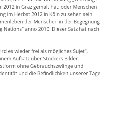
r 2012 in Graz gemalt hat; oder Menschen
ung im Herbst 2012 in Köln zu sehen sein
ammenleben der Menschen in der Begegnung
g Nations" anno 2010. Dieser Satz hat nach
rd es wieder frei als mögliches Sujet",
inem Aufsatz über Stockers Bilder.
 Kunstform ohne Gebrauchszwänge und
ntität und die Befindlichkeit unserer Tage.