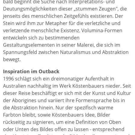
bald beginnt die Suche nach Interpretations- und
Deutungsmöglichkeiten dieser „stummen Zeugen", die
jenseits des menschlichen Zeitgefühls existieren. Der
Stein wird ihm zur Metapher für die verletzliche und
verletzende menschliche Existenz. Volumina-Formen
entwickeln sich zu bestimmenden
Gestaltungselementen in seiner Malerei, die sich im
Spannungsfeld zwischen Naturalismus und Abstraktion
bewegt.
Inspiration im Outback
1996 schlägt sich ein dreimonatiger Aufenthalt in
Australien nachhaltig im Werk Köstenbauers nieder. Seit
dieser Reise beschäftigt er sich mit der Kunst und Kultur
der Aborigines und variiert ihre Formensprache bis in
die Abstraktion hinein. Nur der spezifisch warme
Farbton bleibt, sowie Köstenbauers Idee, Bilder
rückseitig zu signieren, um eine Definition von Oben
oder Unten des Bildes offen zu lassen - entsprechend