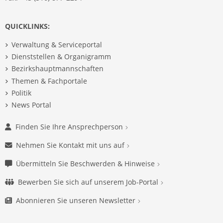
QUICKLINKS:
Verwaltung & Serviceportal
Dienststellen & Organigramm
Bezirkshauptmannschaften
Themen & Fachportale
Politik
News Portal
Finden Sie Ihre Ansprechperson
Nehmen Sie Kontakt mit uns auf
Übermitteln Sie Beschwerden & Hinweise
Bewerben Sie sich auf unserem Job-Portal
Abonnieren Sie unseren Newsletter