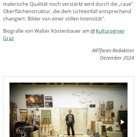
malerische Qualität noch verstärkt wird durch die „raue"
Oberflächenstruktur, die dem Lichteinfall entsprechend
changiert. Bilder von einer stillen Intensität".
Biografie von Walter Köstenbauer am
Kulturserver
Graz
ARTfaces-Redaktion
Dezember 2024