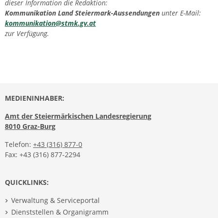
dieser Information die Redaktion:
Kommunikation Land Steiermark-Aussendungen
unter E-Mail:
kommunikation@stmk.gv.at
zur Verfügung.
MEDIENINHABER:
Amt der Steiermärkischen Landesregierung
8010 Graz-Burg
Telefon:
+43 (316) 877-0
Fax: +43 (316) 877-2294
QUICKLINKS:
Verwaltung & Serviceportal
Dienststellen & Organigramm