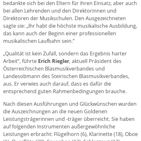
bedankte sich bei den Eltern für ihren Einsatz, aber auch
bei allen Lehrenden und den Direktorinnen und
Direktoren der Musikschulen. Den Ausgezeichneten
sagte sie: „Ihr habt die höchste musikalische Ausbildung,
das kann auch der Beginn einer professionellen
musikalischen Laufbahn sein.“
„Qualität ist kein Zufall, sondern das Ergebnis harter
Arbeit“, führte
Erich Riegler
, aktuell Präsident des
Österreichischen Blasmusikverbandes und
Landesobmann des Steirischen Blasmusikverbandes,
aus. Er verwies auch darauf, dass es dafür die
entsprechend guten Rahmenbedingungen brauche.
Nach diesen Ausführungen und Glückwünschen wurden
die Auszeichnungen an die neuen Goldenen
Leistungsträgerinnen und -träger überreicht. Sie haben
auf folgenden Instrumenten außergewöhnliche
Leistungen erbracht: Flügelhorn (6), Klarinette (18), Oboe