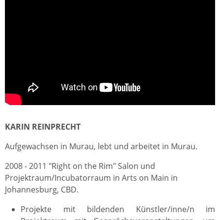
KARIN REINPRECHT
Aufgewachsen in Murau, lebt und arbeitet in Murau.
2008 - 2011 "Right on the Rim" Salon und
Projektraum/Incubatorraum in Arts on Main in
Johannesburg, CBD.
Projekte mit bildenden Künstler/inne/n im