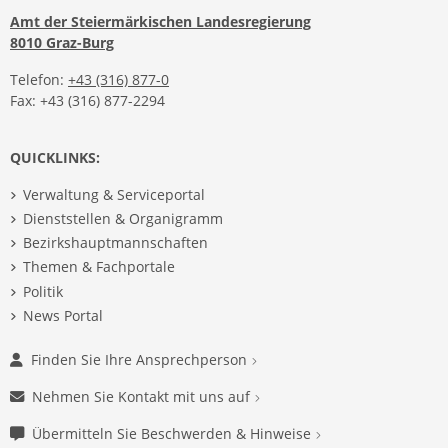
Amt der Steiermärkischen Landesregierung
8010 Graz-Burg
Telefon:
+43 (316) 877-0
Fax: +43 (316) 877-2294
QUICKLINKS:
Verwaltung & Serviceportal
Dienststellen & Organigramm
Bezirkshauptmannschaften
Themen & Fachportale
Politik
News Portal
Finden Sie Ihre Ansprechperson
Nehmen Sie Kontakt mit uns auf
Übermitteln Sie Beschwerden & Hinweise