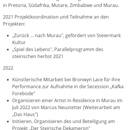
in Pretoria, Südafrika, Mutare, Zimbabwe und Murau.
2021 Projektkoordination und Teilnahme an den
Projekten:
„Zurück ... nach Murau", gefördert von Steiermark
Kultur
„Spiel des Lebens", Parallelprogramm des
steirischen herbst 2021
2022
Künstlerische Mitarbeit bei Bronwyn Lace für ihre
Performance zur Aufnahme in die Secession „Kafka
Forebode"
Organisieren einer Artist in Residence in Murau im
Juli 2022 von Marcus Neustetter (Weiterarbeit am
„Das Haus")
Initiieren, Organisieren des und Beteiligung am
Projekt „Der Steirische Dekameron"