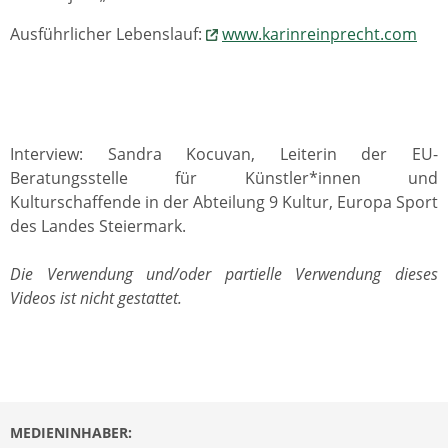
Ausführlicher Lebenslauf:
www.karinreinprecht.com
Interview: Sandra Kocuvan, Leiterin der EU-
Beratungsstelle für Künstler*innen und
Kulturschaffende in der Abteilung 9 Kultur, Europa Sport
des Landes Steiermark.
Die Verwendung und/oder partielle Verwendung dieses
Videos ist nicht gestattet.
MEDIENINHABER: