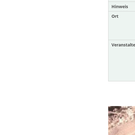
Hinweis
Ort
Veranstalte