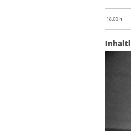
18.00 h
Inhalt