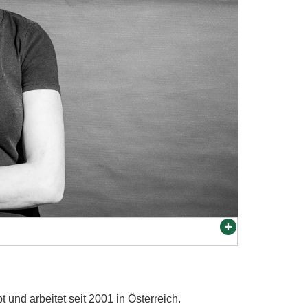
und arbeitet seit 2001 in Österreich.