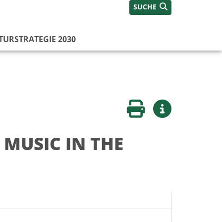
SUCHE
TURSTRATEGIE 2030
Seite drucken
Weitere Infos
 MUSIC IN THE