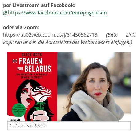
per Livestream auf Facebook:
https://www.facebook.com/europagelesen
oder via Zoom:
https://us02web.zoom.us/j/81450562713
(Bitte Link
kopieren und in die Adressleiste des Webbrowsers einfügen.)
Die Frauen von Belarus