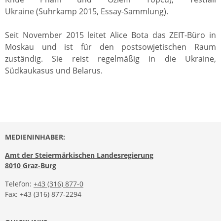
Ukraine (Suhrkamp 2015, Essay-Sammlung).
Seit November 2015 leitet Alice Bota das ZEIT-Büro in
Moskau und ist für den postsowjetischen Raum
zuständig. Sie reist regelmäßig in die Ukraine,
Südkaukasus und Belarus.
MEDIENINHABER:
Amt der Steiermärkischen Landesregierung
8010 Graz-Burg
Telefon:
+43 (316) 877-0
Fax: +43 (316) 877-2294