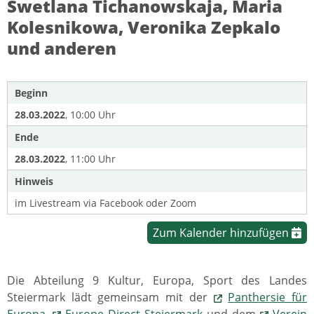
Swetlana Tichanowskaja, Maria
Kolesnikowa, Veronika Zepkalo
und anderen
Beginn
28.03.2022
, 10:00 Uhr
Ende
28.03.2022
, 11:00 Uhr
Hinweis
im Livestream via Facebook oder Zoom
Zum Kalender hinzufügen
Die Abteilung 9 Kultur, Europa, Sport des Landes
Steiermark lädt gemeinsam mit der
Panthersie für