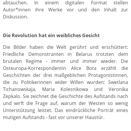
abtauchen. In einem digitalen Format stellen
Autor*innen ihre Werke vor und den Inhalt zur
Diskussion.
Die Revolution hat ein weibliches Gesicht
Die Bilder haben die Welt gerührt und erschüttert:
Friedliche Demonstranten in Belarus trotzten dem
brutalen Regime - immer und immer wieder. Die
Osteuropa-Korrespondentin Alice Bota erzählt die
Geschichten der drei maßgeblichen Protagonistinnen,
die zu Politikerinnen wider Willen wurden: Swetlana
Tichanowskaja, Maria Kolesnikowa und Veronika
Zepkalo. Sie zeichnet die Geschichte des Aufstands nach
und wirft die Frage auf, warum der Westen so wenig
Unterstützung leistet. Das eindrückliche Porträt eines
mutigen Aufstands - fast vor unserer Haustür.