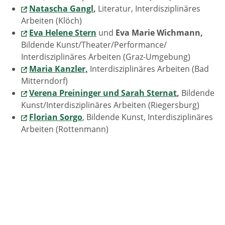
Natascha Gangl
,
Literatur, Interdisziplinäres
Arbeiten (Klöch)
Eva Helene Stern
und
Eva Marie Wichmann,
Bildende Kunst/Theater/Performance/
Interdisziplinäres Arbeiten (Graz-Umgebung)
Maria Kanzler,
Interdisziplinäres Arbeiten (Bad
Mitterndorf)
Verena Preininger und Sarah Sternat
,
Bildende
Kunst/Interdisziplinäres Arbeiten (Riegersburg)
Florian Sorgo
, Bildende Kunst, Interdisziplinäres
Arbeiten (Rottenmann)