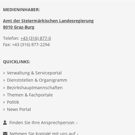
MEDIENINHABER:
Amt der Steiermärkischen Landesregierung
8010 Graz-Burg
Telefon:
+43 (316) 877-0
Fax: +43 (316) 877-2294
QUICKLINKS:
Verwaltung & Serviceportal
Dienststellen & Organigramm
Bezirkshauptmannschaften
Themen & Fachportale
Politik
News Portal
Finden Sie Ihre Ansprechperson
Nehmen Sie Kontakt mit uns auf