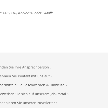
 +43 (316) 877-2294 oder E-Mail:
inden Sie Ihre Ansprechperson
ehmen Sie Kontakt mit uns auf
bermitteln Sie Beschwerden & Hinweise
ewerben Sie sich auf unserem Job-Portal
bonnieren Sie unseren Newsletter