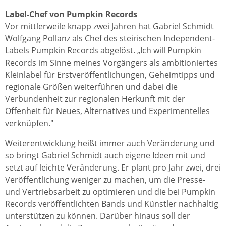
Label-Chef von Pumpkin Records
Vor mittlerweile knapp zwei Jahren hat Gabriel Schmidt
Wolfgang Pollanz als Chef des steirischen Independent-
Labels Pumpkin Records abgelöst. „Ich will Pumpkin
Records im Sinne meines Vorgängers als ambitioniertes
Kleinlabel für Erstveröffentlichungen, Geheimtipps und
regionale Größen weiterführen und dabei die
Verbundenheit zur regionalen Herkunft mit der
Offenheit für Neues, Alternatives und Experimentelles
verknüpfen."
Weiterentwicklung heißt immer auch Veränderung und
so bringt Gabriel Schmidt auch eigene Ideen mit und
setzt auf leichte Veränderung. Er plant pro Jahr zwei, drei
Veröffentlichung weniger zu machen, um die Presse-
und Vertriebsarbeit zu optimieren und die bei Pumpkin
Records veröffentlichten Bands und Künstler nachhaltig
unterstützen zu können. Darüber hinaus soll der