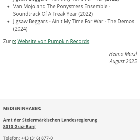
Van Mojo and The Ponystress Ensemble -
Soundtrack Of A Freak Year (2022)
Jigsaw Beggars - Ain't My Time For War - The Demos
(2024)
Zur
Website von Pumpkin Records
Heimo Mürzl
August 2025
MEDIENINHABER:
Amt der Steiermärkischen Landesregierung
8010 Graz-Burg
Telefon:
+43 (316) 877-0