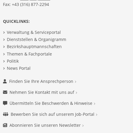
Fax: +43 (316) 877-2294
QUICKLINKS:
Verwaltung & Serviceportal
Dienststellen & Organigramm
Bezirkshauptmannschaften
Themen & Fachportale
Politik
News Portal
Finden Sie Ihre Ansprechperson
Nehmen Sie Kontakt mit uns auf
Übermitteln Sie Beschwerden & Hinweise
Bewerben Sie sich auf unserem Job-Portal
Abonnieren Sie unseren Newsletter